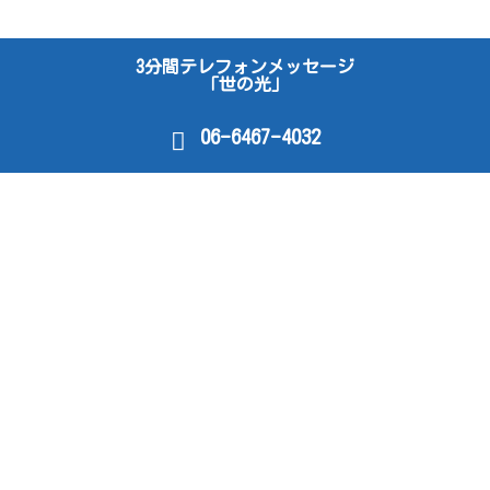
3分間テレフォンメッセージ
「世の光」
06-6467-4032