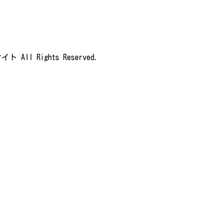
ll Rights Reserved.