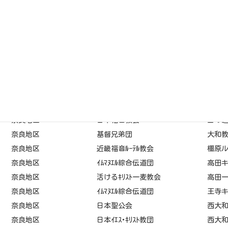
奈良地区
日本同盟基督教団
学園
奈良地区
日本ｱﾄﾞﾍﾞﾝﾄ･ｷﾘｽﾄ教団
あや
奈良地区
日本福音自由教会協議会
奈良
奈良地区
近畿福音ﾙｰﾃﾙ教会
西奈
奈良地区
日本ﾍﾟﾝﾃｺｽﾃ教団
富雄
奈良地区
日本ﾊﾞﾌﾟﾃｽﾄ宣教団
平城
奈良地区
単立
栄光
奈良地区
近畿福音ﾙｰﾃﾙ教会
桜井
奈良地区
日本福音教会
山の
奈良地区
基督兄弟団
大和
奈良地区
近畿福音ﾙｰﾃﾙ教会
橿原
奈良地区
ｲﾑﾏﾇｴﾙ綜合伝道団
高田
奈良地区
活けるｷﾘｽﾄ一麦教会
高田
奈良地区
ｲﾑﾏﾇｴﾙ綜合伝道団
王寺
奈良地区
日本聖公会
西大
奈良地区
日本ｲｴｽ･ｷﾘｽﾄ教団
西大