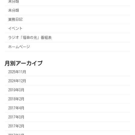
送
未分類
り
未分類
業務日記
イベント
ラジオ「福音の光」番組表
ホームページ
月別アーカイブ
2025年11月
2024年12月
2019年3月
2018年2月
2017年4月
2017年3月
2017年2月