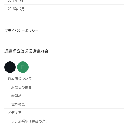
2017年1月
2016年12月
プライバシーポリシー
近畿福音放送伝道協力会
近放伝について
近放伝の働き
機関紙
協力教会
メディア
ラジオ番組「福音の光」