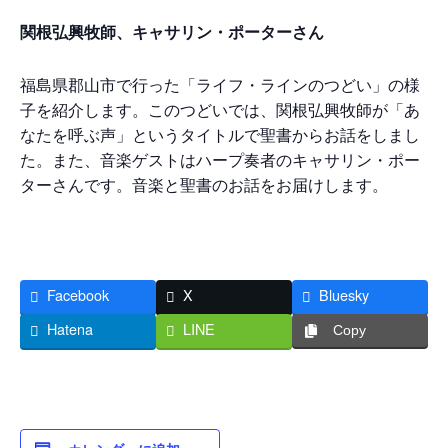
関根弘興牧師、キャサリン・ポーターさん
福島県郡山市で行った「ライフ・ラインのつどい」の様
子を紹介します。このつどいでは、関根弘興牧師が「あ
なたを呼ぶ声」というタイトルで聖書からお話をしまし
た。また、音楽ゲストはハープ奏者のキャサリン・ポー
ターさんです。音楽と聖書のお話をお届けします。
Facebook
X
Bluesky
Hatena
LINE
Copy