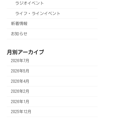
ラジオイベント
ライフ・ラインイベント
新着情報
お知らせ
月別アーカイブ
2026年7月
2026年5月
2026年4月
2026年2月
2026年1月
2025年12月