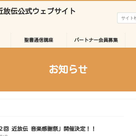
聖書通信講座
パートナー会員募集
お知らせ
２回 近放伝 音楽感謝祭」開催決定！！