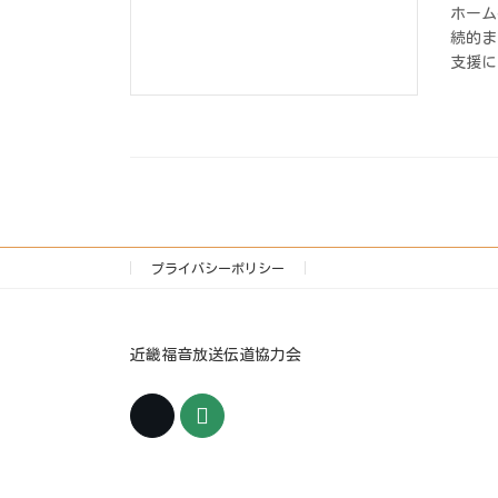
ホーム
続的ま
支援に
プライバシーポリシー
近畿福音放送伝道協力会