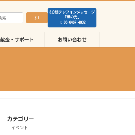
3分間テレフォンメッセージ
「世の光」
06-6467-4032
献金・サポート
お問い合わせ
カテゴリー
イベント