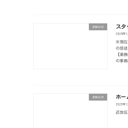
スタ
お知らせ
2026年
※現在
の信徒
【業務
の事務
ホー
お知らせ
2025年
近放伝