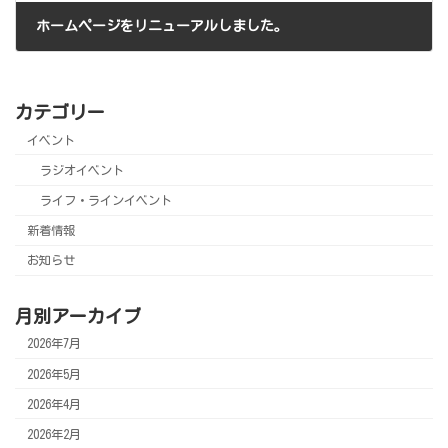
ホームページをリニューアルしました。
2025年12月26日
カテゴリー
イベント
ラジオイベント
ライフ・ラインイベント
新着情報
お知らせ
月別アーカイブ
2026年7月
2026年5月
2026年4月
2026年2月