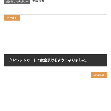
新着情報
お知らせカテゴリー
前の記事
クレジットカードで献金頂けるようになりました。
2025年12月26日
次の記事